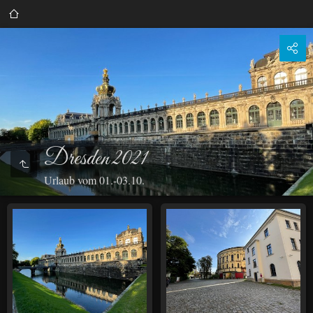
Dresden 2021
Urlaub vom 01.-03.10.