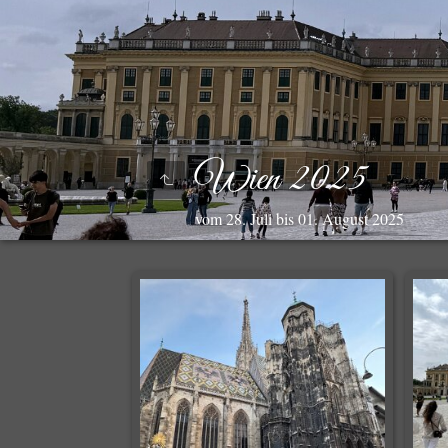
Wien 2025
vom 28. Juli bis 01. August 2025