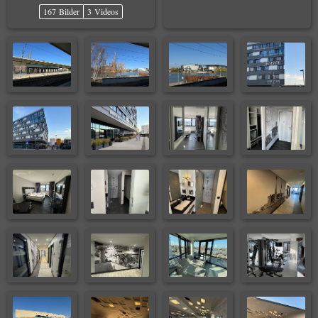
167 Bilder
3 Videos