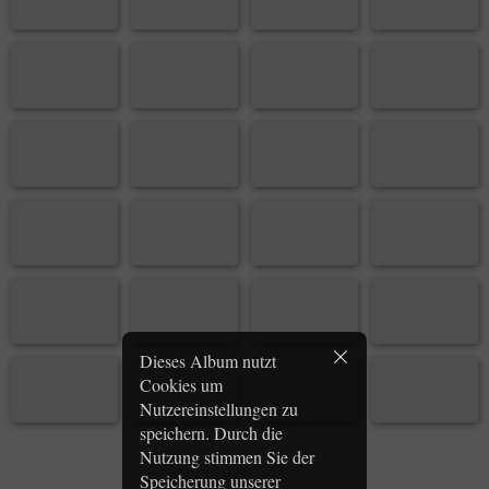
Dieses Album nutzt
Cookies um
Nutzereinstellungen zu
speichern. Durch die
Nutzung stimmen Sie der
Speicherung unserer