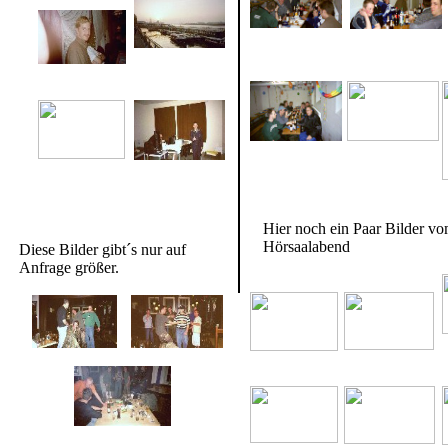
Hier noch ein Paar Bilder v
Hörsaalabend
Diese Bilder gibt´s nur auf
Anfrage größer.