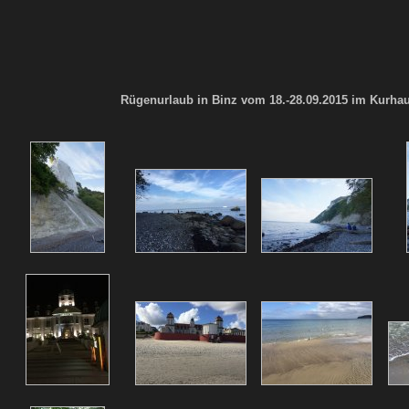
Rügenurlaub in Binz vom 18.-28.09.2015 im Kurhau