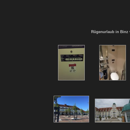
Rügenurlaub in Binz 