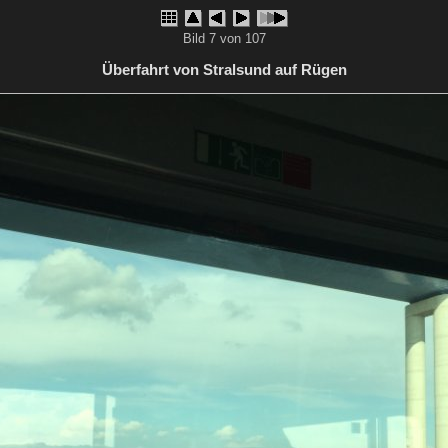
Bild 7 von 107
Überfahrt von Stralsund auf Rügen