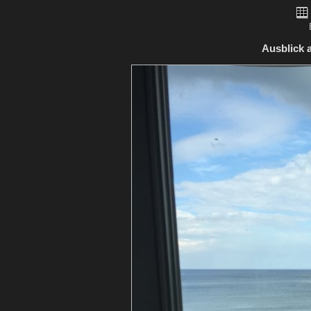
Ausblick 