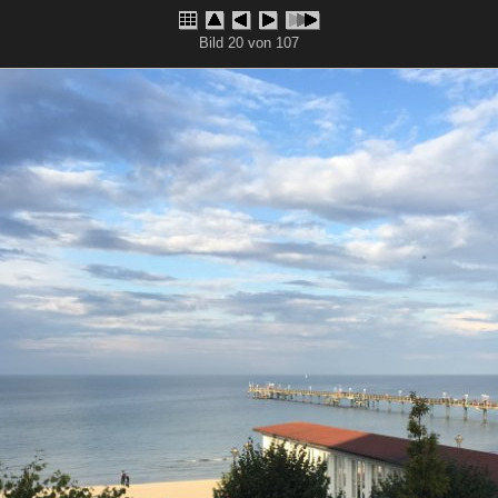
Bild 20 von 107