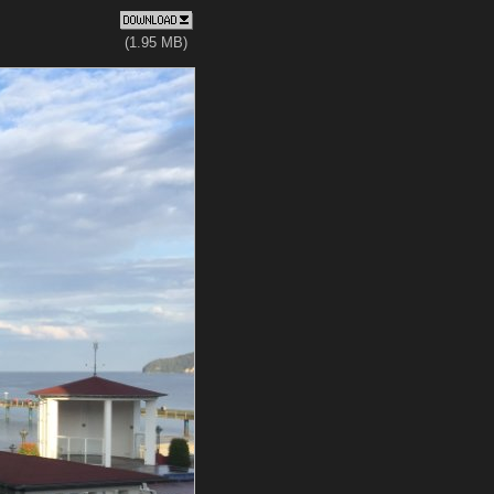
(1.95 MB)